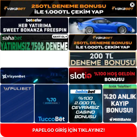
×
PAPELGO GİRİŞ İÇİN TIKLAYINIZ!