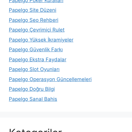
Papelgo Poker Kuralları
Papelgo Site Düzeni
Papelgo Seo Rehberi
Papelgo Çevrimiçi Rulet
Papelgo Yüksek İkramiyeler
Papelgo Güvenlik Farkı
Papelgo Ekstra Faydalar
Papelgo Slot Oyunları
Papelgo Operasyon Güncellemeleri
Papelgo Doğru Bilgi
Papelgo Sanal Bahis