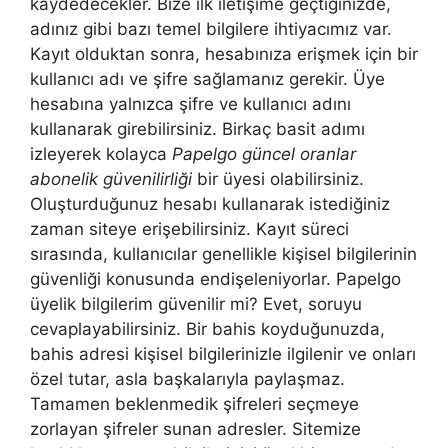
kaydedecekler. Bize ilk iletişime geçtiğinizde,
adınız gibi bazı temel bilgilere ihtiyacımız var.
Kayıt olduktan sonra, hesabınıza erişmek için bir
kullanıcı adı ve şifre sağlamanız gerekir. Üye
hesabına yalnızca şifre ve kullanıcı adını
kullanarak girebilirsiniz. Birkaç basit adımı
izleyerek kolayca
Papelgo güncel oranlar
abonelik güvenilirliği
bir üyesi olabilirsiniz.
Oluşturduğunuz hesabı kullanarak istediğiniz
zaman siteye erişebilirsiniz. Kayıt süreci
sırasında, kullanıcılar genellikle kişisel bilgilerinin
güvenliği konusunda endişeleniyorlar. Papelgo
üyelik bilgilerim güvenilir mi? Evet, soruyu
cevaplayabilirsiniz. Bir bahis koyduğunuzda,
bahis adresi kişisel bilgilerinizle ilgilenir ve onları
özel tutar, asla başkalarıyla paylaşmaz.
Tamamen beklenmedik şifreleri seçmeye
zorlayan şifreler sunan adresler. Sitemize