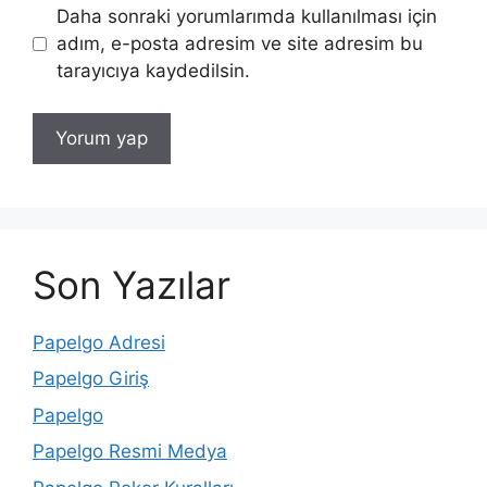
Daha sonraki yorumlarımda kullanılması için
adım, e-posta adresim ve site adresim bu
tarayıcıya kaydedilsin.
Son Yazılar
Papelgo Adresi
Papelgo Giriş
Papelgo
Papelgo Resmi Medya