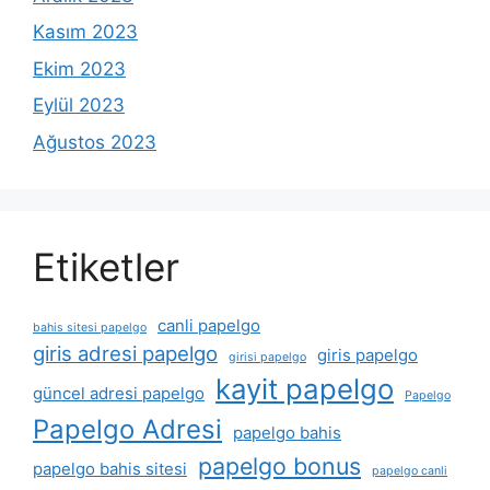
Kasım 2023
Ekim 2023
Eylül 2023
Ağustos 2023
Etiketler
canli papelgo
bahis sitesi papelgo
giris adresi papelgo
giris papelgo
girisi papelgo
kayit papelgo
güncel adresi papelgo
Papelgo
Papelgo Adresi
papelgo bahis
papelgo bonus
papelgo bahis sitesi
papelgo canli