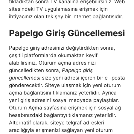
tıkladıktan sonra TV kanalına erişebilirsiniz. Web
sitesindeki TV uygulamasına erişmek için
ihtiyacınız olan tek şey bir internet bağlantısıdır.
Papelgo Giriş Güncellemesi
Papelgo giriş adresinizi değiştirdikten sonra,
çeşitli platformlarda okumaktan keyif
alabilirsiniz. Oturum açma adresinizi
güncelledikten sonra,
Papelgo giriş
güncellemesi
size yeni adresi içeren bir e -posta
gönderecektir. Siteye ulaşmak için yeni oturum
açma bağlantısını tıklamanız yeterlidir. Ayrıca
yeni giriş adresini sosyal medyada paylaştılar.
Oturum Açma sayfasına erişmek için sosyal ağ
hesabınızdaki bağlantıyı tıklamanız yeterlidir.
Alternatif olarak, siteye telgraf adresleri
aracılığıyla erişmenizi sağlayan yeni oturum