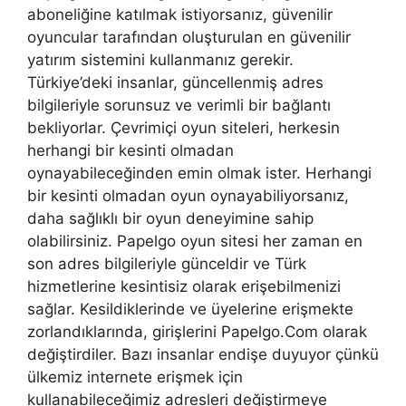
aboneliğine katılmak istiyorsanız, güvenilir
oyuncular tarafından oluşturulan en güvenilir
yatırım sistemini kullanmanız gerekir.
Türkiye’deki insanlar, güncellenmiş adres
bilgileriyle sorunsuz ve verimli bir bağlantı
bekliyorlar. Çevrimiçi oyun siteleri, herkesin
herhangi bir kesinti olmadan
oynayabileceğinden emin olmak ister. Herhangi
bir kesinti olmadan oyun oynayabiliyorsanız,
daha sağlıklı bir oyun deneyimine sahip
olabilirsiniz. Papelgo oyun sitesi her zaman en
son adres bilgileriyle günceldir ve Türk
hizmetlerine kesintisiz olarak erişebilmenizi
sağlar. Kesildiklerinde ve üyelerine erişmekte
zorlandıklarında, girişlerini Papelgo.Com olarak
değiştirdiler. Bazı insanlar endişe duyuyor çünkü
ülkemiz internete erişmek için
kullanabileceğimiz adresleri değiştirmeye