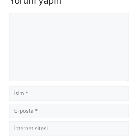
Yorum yapın
Yorum
İsim
E-
posta
İnternet
sitesi