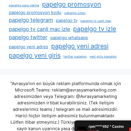
papelgo promosyon
papelgo para çekme
papelgo promosyon kodu
papelgo sitesi
papelgo telegram
papelgo tv
papelgo tv canli maç
papelgo tv izle
papelgo tv canli maç izle
papelgo twitter
papelgo whatsapp
papelgo yeni adresi
papelgo yeni adres
papelgo yeni giris
twitter papelgo
yeni giris papelgo
"Avrasya'nın en büyük reklam platformunda olmak için
Microsoft Teams:
reklam@avrasyamarketing.com
adresimizden veya Telegram: @Avrasyamarketing
adresimizden irtibat kurabilirsiniz. (Tek iletişim
adreslerimiz teams / telegram ve mail adresimizdir.
Harici hiçbir iletişim adresimiz bulunmamaktadır.
Lütfen itibar etmeyiniz.) Türkiye yasalarına göre 7258
sayılı kanun uyarınca yasa dışı bahis oynamanın