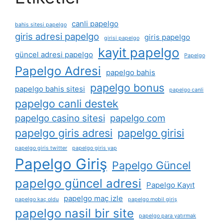
canli papelgo
bahis sitesi papelgo
giris adresi papelgo
giris papelgo
girisi papelgo
kayit papelgo
güncel adresi papelgo
Papelgo
Papelgo Adresi
papelgo bahis
papelgo bonus
papelgo bahis sitesi
papelgo canli
papelgo canli destek
papelgo casino sitesi
papelgo com
papelgo giris adresi
papelgo girisi
papelgo giris twitter
papelgo giris yap
Papelgo Giriş
Papelgo Güncel
papelgo güncel adresi
Papelgo Kayıt
papelgo maç izle
papelgo kaç oldu
papelgo mobil giriş
papelgo nasil bir site
papelgo para yatırmak