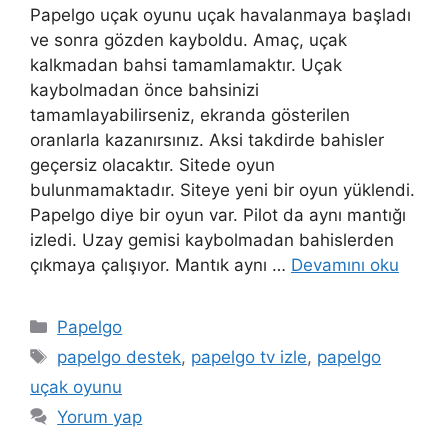
Papelgo uçak oyunu uçak havalanmaya başladı
ve sonra gözden kayboldu. Amaç, uçak
kalkmadan bahsi tamamlamaktır. Uçak
kaybolmadan önce bahsinizi
tamamlayabilirseniz, ekranda gösterilen
oranlarla kazanırsınız. Aksi takdirde bahisler
geçersiz olacaktır. Sitede oyun
bulunmamaktadır. Siteye yeni bir oyun yüklendi.
Papelgo diye bir oyun var. Pilot da aynı mantığı
izledi. Uzay gemisi kaybolmadan bahislerden
çıkmaya çalışıyor. Mantık aynı …
Devamını oku
Kategoriler
Papelgo
Etiketler
papelgo destek
,
papelgo tv izle
,
papelgo
uçak oyunu
Yorum yap