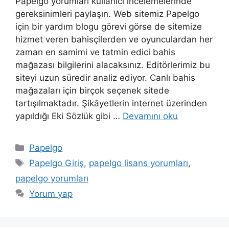
Papelgo yorumları kullanıcı incelemelerinde
gereksinimleri paylaşın. Web sitemiz Papelgo
için bir yardım blogu görevi görse de sitemize
hizmet veren bahisçilerden ve oyunculardan her
zaman en samimi ve tatmin edici bahis
mağazası bilgilerini alacaksınız. Editörlerimiz bu
siteyi uzun süredir analiz ediyor. Canlı bahis
mağazaları için birçok seçenek sitede
tartışılmaktadır. Şikâyetlerin internet üzerinden
yapıldığı Eki Sözlük gibi …
Devamını oku
Kategoriler
Papelgo
Etiketler
Papelgo Giriş
,
papelgo lisans yorumları
,
papelgo yorumları
Yorum yap