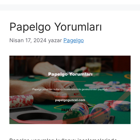
Papelgo Yorumları
Nisan 17, 2024
yazar
Pagelgo