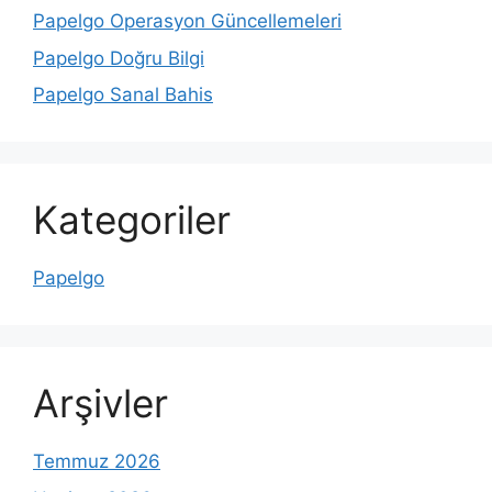
Papelgo Operasyon Güncellemeleri
Papelgo Doğru Bilgi
Papelgo Sanal Bahis
Kategoriler
Papelgo
Arşivler
Temmuz 2026