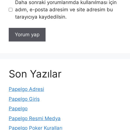
Daha sonraki yorumlarımda kullanılması için
adım, e-posta adresim ve site adresim bu
tarayıcıya kaydedilsin.
Son Yazılar
Papelgo Adresi
Papelgo Giriş
Papelgo
Papelgo Resmi Medya
Papelgo Poker Kuralları