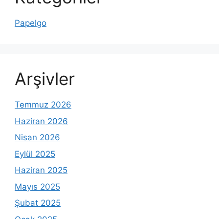
Papelgo
Arşivler
Temmuz 2026
Haziran 2026
Nisan 2026
Eylül 2025
Haziran 2025
Mayıs 2025
Şubat 2025