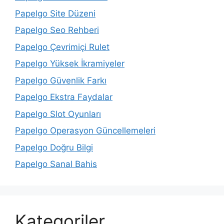
Papelgo Site Düzeni
Papelgo Seo Rehberi
Papelgo Çevrimiçi Rulet
Papelgo Yüksek İkramiyeler
Papelgo Güvenlik Farkı
Papelgo Ekstra Faydalar
Papelgo Slot Oyunları
Papelgo Operasyon Güncellemeleri
Papelgo Doğru Bilgi
Papelgo Sanal Bahis
Kategoriler