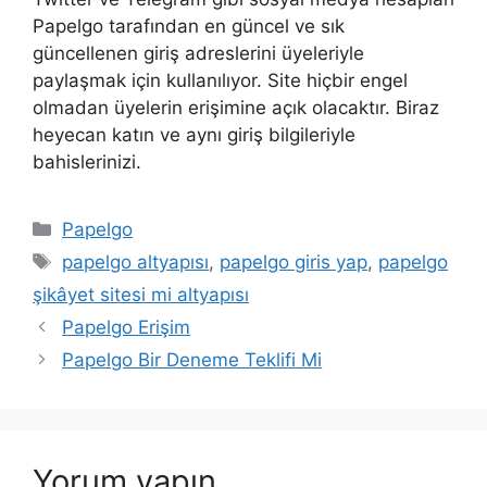
Papelgo tarafından en güncel ve sık
güncellenen giriş adreslerini üyeleriyle
paylaşmak için kullanılıyor. Site hiçbir engel
olmadan üyelerin erişimine açık olacaktır. Biraz
heyecan katın ve aynı giriş bilgileriyle
bahislerinizi.
Kategoriler
Papelgo
Etiketler
papelgo altyapısı
,
papelgo giris yap
,
papelgo
şikâyet sitesi mi altyapısı
Papelgo Erişim
Papelgo Bir Deneme Teklifi Mi
Yorum yapın