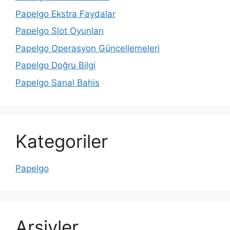
Papelgo Ekstra Faydalar
Papelgo Slot Oyunları
Papelgo Operasyon Güncellemeleri
Papelgo Doğru Bilgi
Papelgo Sanal Bahis
Kategoriler
Papelgo
Arşivler