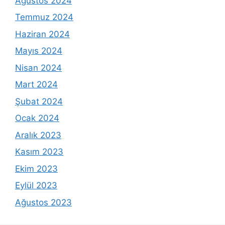
Ağustos 2024
Temmuz 2024
Haziran 2024
Mayıs 2024
Nisan 2024
Mart 2024
Şubat 2024
Ocak 2024
Aralık 2023
Kasım 2023
Ekim 2023
Eylül 2023
Ağustos 2023