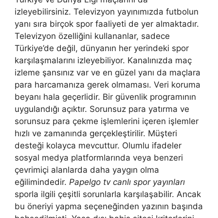
izleyebilirsiniz. Televizyon yayınımızda futbolun
yanı sıra birçok spor faaliyeti de yer almaktadır.
Televizyon özelliğini kullananlar, sadece
Türkiye’de değil, dünyanın her yerindeki spor
karşılaşmalarını izleyebiliyor. Kanalınızda maç
izleme şansınız var ve en güzel yanı da maçlara
para harcamanıza gerek olmaması. Veri koruma
beyanı hala geçerlidir. Bir güvenlik programının
uygulandığı açıktır. Sorunsuz para yatırma ve
sorunsuz para çekme işlemlerini içeren işlemler
hızlı ve zamanında gerçekleştirilir. Müşteri
desteği kolayca mevcuttur. Olumlu ifadeler
sosyal medya platformlarında veya benzeri
çevrimiçi alanlarda daha yaygın olma
eğilimindedir.
Papelgo tv canlı spor yayınları
sporla ilgili çeşitli sorunlarla karşılaşabilir. Ancak
bu öneriyi yapma seçeneğinden yazının başında