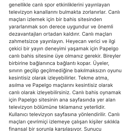
genellikle canlı spor etkinliklerini yayınlayan
televizyon kanallarını bulmakta zorlanırlar. Canlı
maçları izlemek için bir bahis sitesinden
yararlanmak son derece uygundur ve önemli
dezavantajları ortadan kaldırır. Canlı maçları
zahmetsizce yayınlayın. Heyecan verici ve ilgi
çekici bir yayın deneyimi yaşamak için Papelgo
canlı bahis sitesine üye olmanız gerekir. Bireyler
birbirine bağlanınca bağlantı kopar. Üyeler,
sınırın geçilip geçilmediğine bakılmaksızın oyunu
kesintisiz olarak izleyebilirler. Tekme atma,
asılma ve Papelgo maçlarını kesintisiz olarak
canlı olarak izleyebilirsiniz. Canlı bahis oynamak
için Papelgo sitesinin ana sayfasında yer alan
televizyon bölümüne tıklamanız yeterlidir.
Kullanıcı televizyon sayfasına yönlendirilir. Canlı
maçları çevrimiçi izlemeye çalışan kişiler sıklıkla
finansal bir sorunla karşılaşıyor. Sunucu