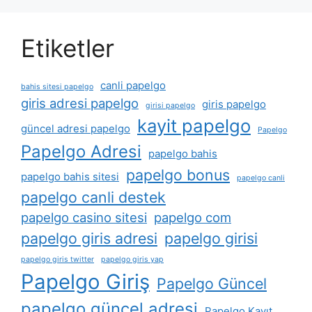
Etiketler
canli papelgo
bahis sitesi papelgo
giris adresi papelgo
giris papelgo
girisi papelgo
kayit papelgo
güncel adresi papelgo
Papelgo
Papelgo Adresi
papelgo bahis
papelgo bonus
papelgo bahis sitesi
papelgo canli
papelgo canli destek
papelgo casino sitesi
papelgo com
papelgo giris adresi
papelgo girisi
papelgo giris twitter
papelgo giris yap
Papelgo Giriş
Papelgo Güncel
papelgo güncel adresi
Papelgo Kayıt