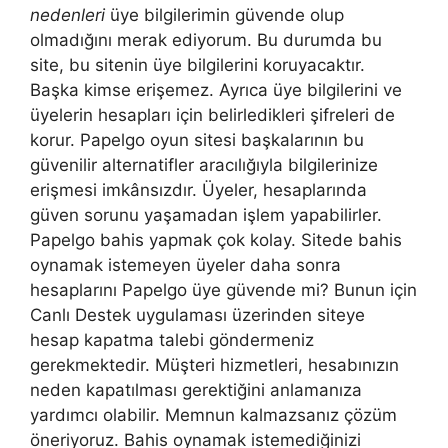
nedenleri
üye bilgilerimin güvende olup
olmadığını merak ediyorum. Bu durumda bu
site, bu sitenin üye bilgilerini koruyacaktır.
Başka kimse erişemez. Ayrıca üye bilgilerini ve
üyelerin hesapları için belirledikleri şifreleri de
korur. Papelgo oyun sitesi başkalarının bu
güvenilir alternatifler aracılığıyla bilgilerinize
erişmesi imkânsızdır. Üyeler, hesaplarında
güven sorunu yaşamadan işlem yapabilirler.
Papelgo bahis yapmak çok kolay. Sitede bahis
oynamak istemeyen üyeler daha sonra
hesaplarını Papelgo üye güvende mi? Bunun için
Canlı Destek uygulaması üzerinden siteye
hesap kapatma talebi göndermeniz
gerekmektedir. Müşteri hizmetleri, hesabınızın
neden kapatılması gerektiğini anlamanıza
yardımcı olabilir. Memnun kalmazsanız çözüm
öneriyoruz. Bahis oynamak istemediğinizi