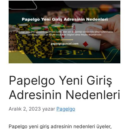
Papelgo Yeni Giriş
Adresinin Nedenleri
Aralık 2, 2023
yazar
Pagelgo
Papelgo yeni giriş adresinin nedenleri üyeler,