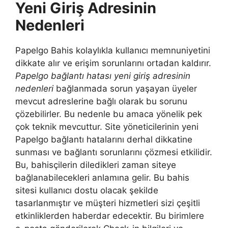
Yeni Giriş Adresinin
Nedenleri
Papelgo Bahis kolaylıkla kullanıcı memnuniyetini
dikkate alır ve erişim sorunlarını ortadan kaldırır.
Papelgo bağlantı hatası yeni giriş adresinin
nedenleri
bağlanmada sorun yaşayan üyeler
mevcut adreslerine bağlı olarak bu sorunu
çözebilirler. Bu nedenle bu amaca yönelik pek
çok teknik mevcuttur. Site yöneticilerinin yeni
Papelgo bağlantı hatalarını derhal dikkatine
sunması ve bağlantı sorunlarını çözmesi etkilidir.
Bu, bahisçilerin diledikleri zaman siteye
bağlanabilecekleri anlamına gelir. Bu bahis
sitesi kullanıcı dostu olacak şekilde
tasarlanmıştır ve müşteri hizmetleri sizi çeşitli
etkinliklerden haberdar edecektir. Bu birimlere