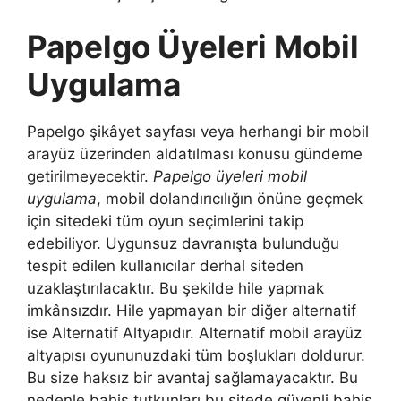
Papelgo Üyeleri Mobil
Uygulama
Papelgo şikâyet sayfası veya herhangi bir mobil
arayüz üzerinden aldatılması konusu gündeme
getirilmeyecektir.
Papelgo üyeleri mobil
uygulama
, mobil dolandırıcılığın önüne geçmek
için sitedeki tüm oyun seçimlerini takip
edebiliyor. Uygunsuz davranışta bulunduğu
tespit edilen kullanıcılar derhal siteden
uzaklaştırılacaktır. Bu şekilde hile yapmak
imkânsızdır. Hile yapmayan bir diğer alternatif
ise Alternatif Altyapıdır. Alternatif mobil arayüz
altyapısı oyununuzdaki tüm boşlukları doldurur.
Bu size haksız bir avantaj sağlamayacaktır. Bu
nedenle bahis tutkunları bu sitede güvenli bahis