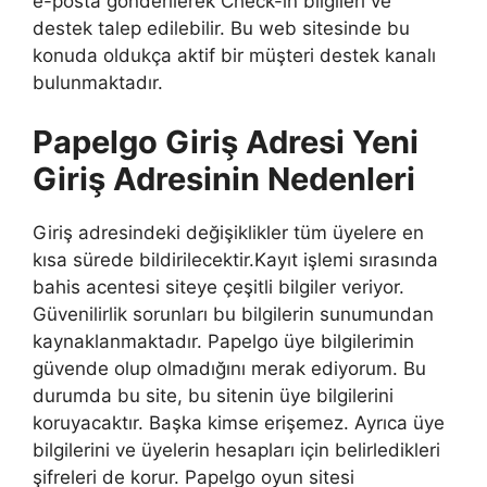
e-posta gönderilerek Check-in bilgileri ve
destek talep edilebilir. Bu web sitesinde bu
konuda oldukça aktif bir müşteri destek kanalı
bulunmaktadır.
Papelgo Giriş Adresi Yeni
Giriş Adresinin Nedenleri
Giriş adresindeki değişiklikler tüm üyelere en
kısa sürede bildirilecektir.Kayıt işlemi sırasında
bahis acentesi siteye çeşitli bilgiler veriyor.
Güvenilirlik sorunları bu bilgilerin sunumundan
kaynaklanmaktadır. Papelgo üye bilgilerimin
güvende olup olmadığını merak ediyorum. Bu
durumda bu site, bu sitenin üye bilgilerini
koruyacaktır. Başka kimse erişemez. Ayrıca üye
bilgilerini ve üyelerin hesapları için belirledikleri
şifreleri de korur. Papelgo oyun sitesi