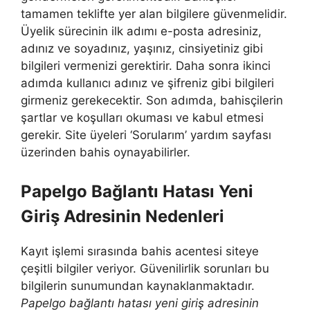
tamamen teklifte yer alan bilgilere güvenmelidir.
Üyelik sürecinin ilk adımı e-posta adresiniz,
adınız ve soyadınız, yaşınız, cinsiyetiniz gibi
bilgileri vermenizi gerektirir. Daha sonra ikinci
adımda kullanıcı adınız ve şifreniz gibi bilgileri
girmeniz gerekecektir. Son adımda, bahisçilerin
şartlar ve koşulları okuması ve kabul etmesi
gerekir. Site üyeleri ‘Sorularım’ yardım sayfası
üzerinden bahis oynayabilirler.
Papelgo Bağlantı Hatası Yeni
Giriş Adresinin Nedenleri
Kayıt işlemi sırasında bahis acentesi siteye
çeşitli bilgiler veriyor. Güvenilirlik sorunları bu
bilgilerin sunumundan kaynaklanmaktadır.
Papelgo bağlantı hatası yeni giriş adresinin