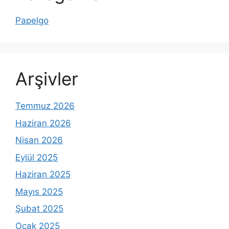
Papelgo
Arşivler
Temmuz 2026
Haziran 2026
Nisan 2026
Eylül 2025
Haziran 2025
Mayıs 2025
Şubat 2025
Ocak 2025