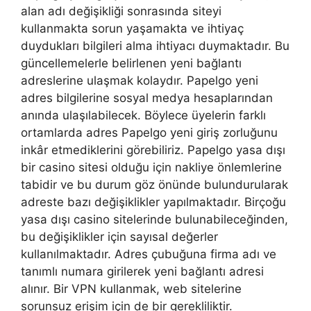
alan adı değişikliği sonrasında siteyi
kullanmakta sorun yaşamakta ve ihtiyaç
duydukları bilgileri alma ihtiyacı duymaktadır. Bu
güncellemelerle belirlenen yeni bağlantı
adreslerine ulaşmak kolaydır. Papelgo yeni
adres bilgilerine sosyal medya hesaplarından
anında ulaşılabilecek. Böylece üyelerin farklı
ortamlarda adres Papelgo yeni giriş zorluğunu
inkâr etmediklerini görebiliriz. Papelgo yasa dışı
bir casino sitesi olduğu için nakliye önlemlerine
tabidir ve bu durum göz önünde bulundurularak
adreste bazı değişiklikler yapılmaktadır. Birçoğu
yasa dışı casino sitelerinde bulunabileceğinden,
bu değişiklikler için sayısal değerler
kullanılmaktadır. Adres çubuğuna firma adı ve
tanımlı numara girilerek yeni bağlantı adresi
alınır. Bir VPN kullanmak, web sitelerine
sorunsuz erişim için de bir gerekliliktir.