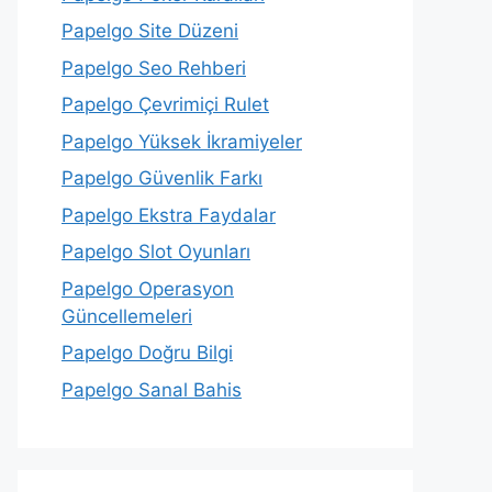
Papelgo Site Düzeni
Papelgo Seo Rehberi
Papelgo Çevrimiçi Rulet
Papelgo Yüksek İkramiyeler
Papelgo Güvenlik Farkı
Papelgo Ekstra Faydalar
Papelgo Slot Oyunları
Papelgo Operasyon
Güncellemeleri
Papelgo Doğru Bilgi
Papelgo Sanal Bahis