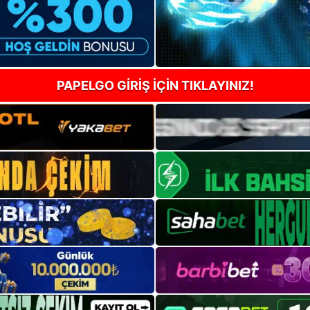
PAPELGO GİRİŞ İÇİN TIKLAYINIZ!