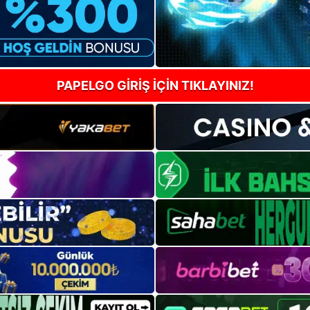
PAPELGO GİRİŞ İÇİN TIKLAYINIZ!