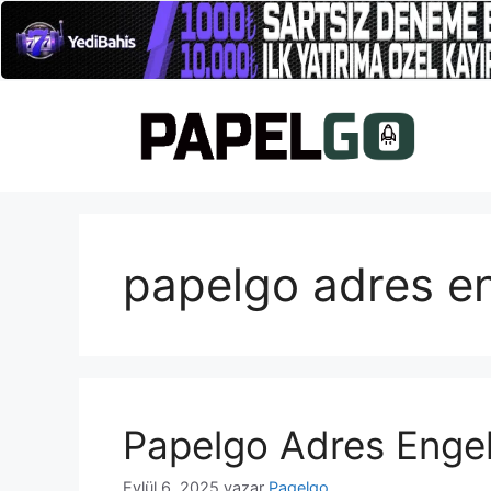
İçeriğe
atla
papelgo adres e
Papelgo Adres Enge
Eylül 6, 2025
yazar
Pagelgo