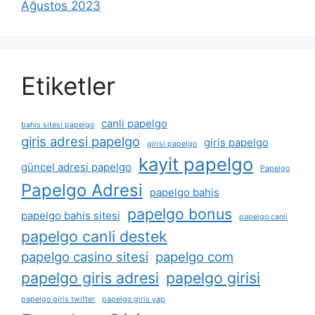
Ağustos 2023
Etiketler
canli papelgo
bahis sitesi papelgo
giris adresi papelgo
giris papelgo
girisi papelgo
kayit papelgo
güncel adresi papelgo
Papelgo
Papelgo Adresi
papelgo bahis
papelgo bonus
papelgo bahis sitesi
papelgo canli
papelgo canli destek
papelgo casino sitesi
papelgo com
papelgo giris adresi
papelgo girisi
papelgo giris twitter
papelgo giris yap