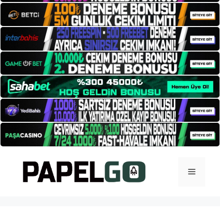
İçeriğe
atla
Menü