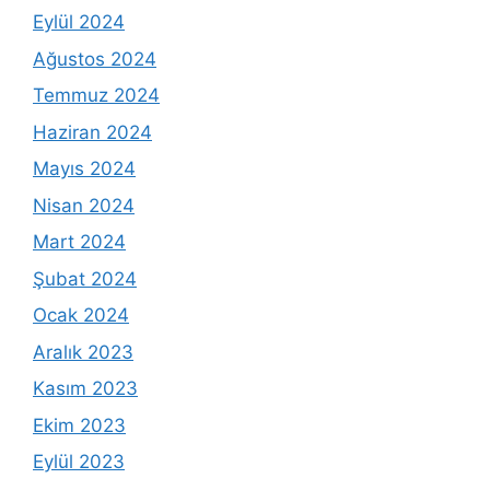
Eylül 2024
Ağustos 2024
Temmuz 2024
Haziran 2024
Mayıs 2024
Nisan 2024
Mart 2024
Şubat 2024
Ocak 2024
Aralık 2023
Kasım 2023
Ekim 2023
Eylül 2023