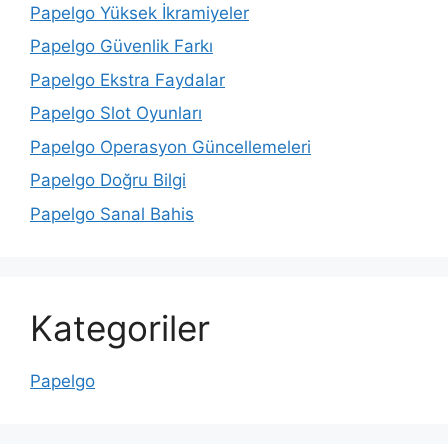
Papelgo Yüksek İkramiyeler
Papelgo Güvenlik Farkı
Papelgo Ekstra Faydalar
Papelgo Slot Oyunları
Papelgo Operasyon Güncellemeleri
Papelgo Doğru Bilgi
Papelgo Sanal Bahis
Kategoriler
Papelgo