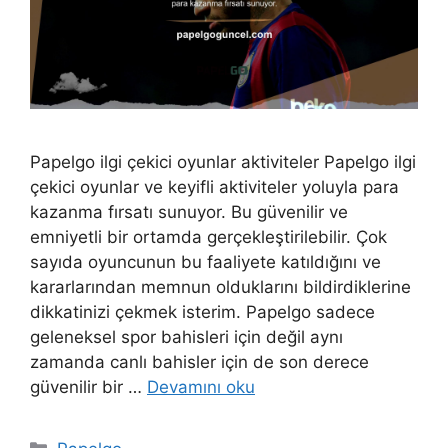
Papelgo ilgi çekici oyunlar aktiviteler Papelgo ilgi
çekici oyunlar ve keyifli aktiviteler yoluyla para
kazanma fırsatı sunuyor. Bu güvenilir ve
emniyetli bir ortamda gerçekleştirilebilir. Çok
sayıda oyuncunun bu faaliyete katıldığını ve
kararlarından memnun olduklarını bildirdiklerine
dikkatinizi çekmek isterim. Papelgo sadece
geleneksel spor bahisleri için değil aynı
zamanda canlı bahisler için de son derece
güvenilir bir …
Devamını oku
Kategoriler