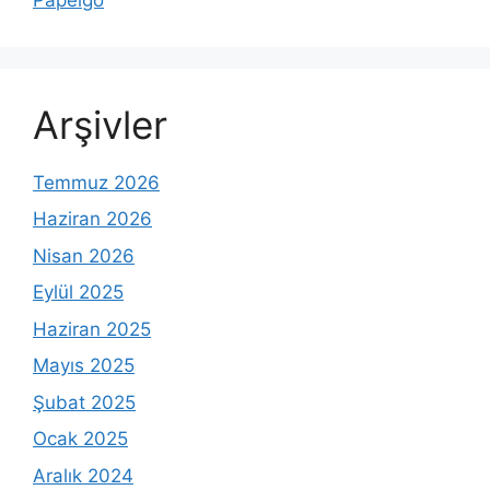
Arşivler
Temmuz 2026
Haziran 2026
Nisan 2026
Eylül 2025
Haziran 2025
Mayıs 2025
Şubat 2025
Ocak 2025
Aralık 2024