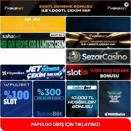
×
PAPELGO GİRİŞ İÇİN TIKLAYINIZ!