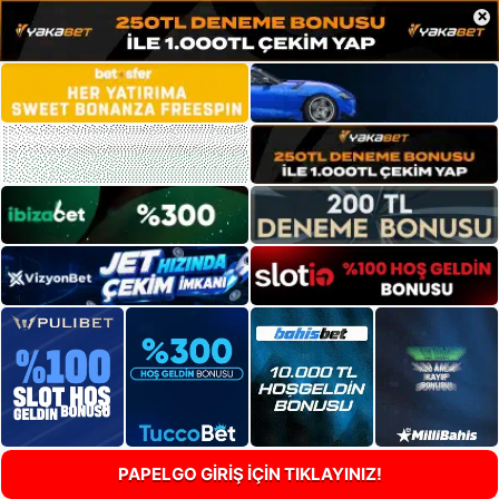
×
PAPELGO GİRİŞ İÇİN TIKLAYINIZ!