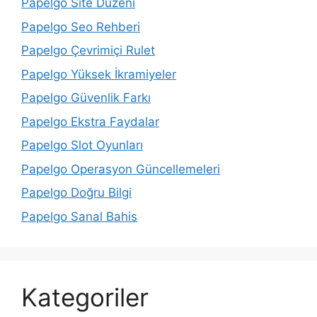
Papelgo Site Düzeni
Papelgo Seo Rehberi
Papelgo Çevrimiçi Rulet
Papelgo Yüksek İkramiyeler
Papelgo Güvenlik Farkı
Papelgo Ekstra Faydalar
Papelgo Slot Oyunları
Papelgo Operasyon Güncellemeleri
Papelgo Doğru Bilgi
Papelgo Sanal Bahis
Kategoriler