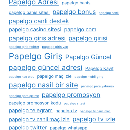
Papelgo Adresi
papelgo bahis
papelgo bonus
papelgo bahis sitesi
papelgo canli
papelgo canli destek
papelgo casino sitesi
papelgo com
papelgo giris adresi
papelgo girisi
papelgo giris twitter
papelgo giris yap
Papelgo Giriş
Papelgo Güncel
papelgo güncel adresi
Papelgo Kayıt
papelgo maç izle
papelgo kaç oldu
papelgo mobil giriş
papelgo nasil bir site
papelgo para yatırmak
papelgo promosyon
papelgo para çekme
papelgo promosyon kodu
papelgo sitesi
papelgo telegram
papelgo tv
papelgo tv canli maç
papelgo tv izle
papelgo tv canli maç izle
papelgo twitter
papelgo whatsapp