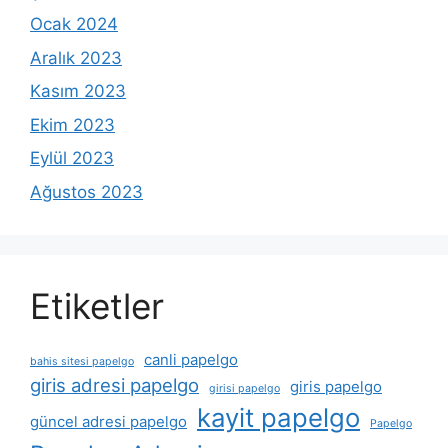
Ocak 2024
Aralık 2023
Kasım 2023
Ekim 2023
Eylül 2023
Ağustos 2023
Etiketler
canli papelgo
bahis sitesi papelgo
giris adresi papelgo
giris papelgo
girisi papelgo
kayit papelgo
güncel adresi papelgo
Papelgo