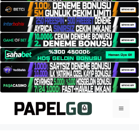
İçeriğe
atla
Menü