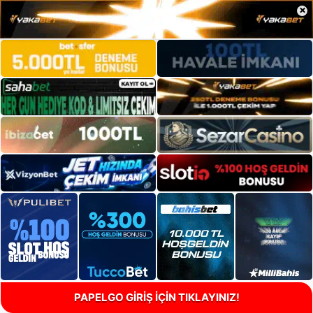
×
PAPELGO GİRİŞ İÇİN TIKLAYINIZ!