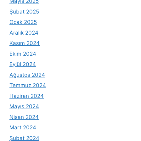
Mayıs 2025
Şubat 2025
Ocak 2025
Aralık 2024
Kasım 2024
Ekim 2024
Eylül 2024
Ağustos 2024
Temmuz 2024
Haziran 2024
Mayıs 2024
Nisan 2024
Mart 2024
Şubat 2024