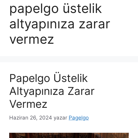
papelgo üstelik
altyapınıza zarar
vermez
Papelgo Üstelik
Altyapınıza Zarar
Vermez
Haziran 26, 2024
yazar
Pagelgo