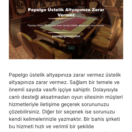
Papelgo üstelik altyapınıza zarar vermez üstelik
altyapınıza zarar vermez. Sağlam bir temele ve
önemli sayıda vasıflı işçiye sahiptir. Dolayısıyla
canlı desteği aksatmadan oyun sitesinin müşteri
hizmetleriyle iletişime geçerek sorununuzu
çözebilirsiniz. Diğer bir seçenek ise sorunuzu
kendi kelimelerinizle yazmaktır. Bir bahis şirketi
bu hizmeti hızlı ve verimli bir şekilde