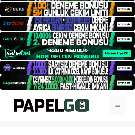
İçeriğe
atla
Menü