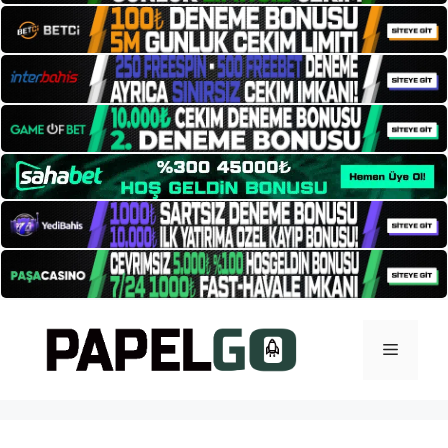
İçeriğe
atla
Menü