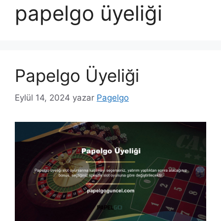
papelgo üyeliği
Papelgo Üyeliği
Eylül 14, 2024
yazar
Pagelgo