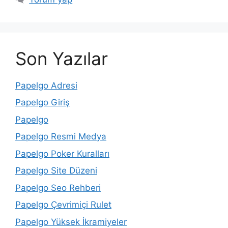
Son Yazılar
Papelgo Adresi
Papelgo Giriş
Papelgo
Papelgo Resmi Medya
Papelgo Poker Kuralları
Papelgo Site Düzeni
Papelgo Seo Rehberi
Papelgo Çevrimiçi Rulet
Papelgo Yüksek İkramiyeler