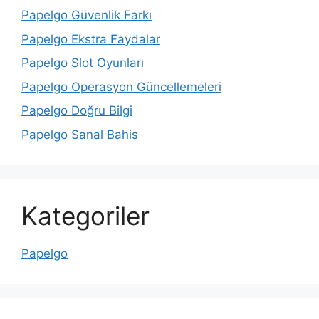
Papelgo Güvenlik Farkı
Papelgo Ekstra Faydalar
Papelgo Slot Oyunları
Papelgo Operasyon Güncellemeleri
Papelgo Doğru Bilgi
Papelgo Sanal Bahis
Kategoriler
Papelgo