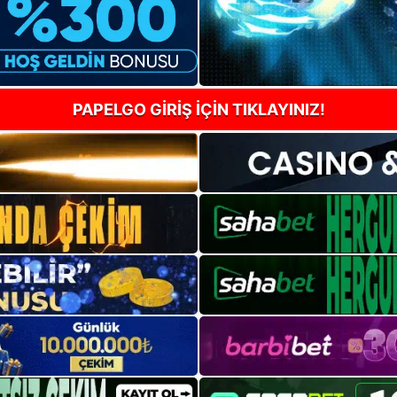
PAPELGO GİRİŞ İÇİN TIKLAYINIZ!