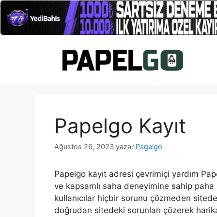
İçeriğe
atla
Papelgo Kayıt
Ağustos 26, 2023
yazar
Pagelgo
Papelgo kayıt adresi çevrimiçi yardım Papel
ve kapsamlı saha deneyimine sahip paha bi
kullanıcılar hiçbir sorunu çözmeden sitede
doğrudan sitedeki sorunları çözerek harika 