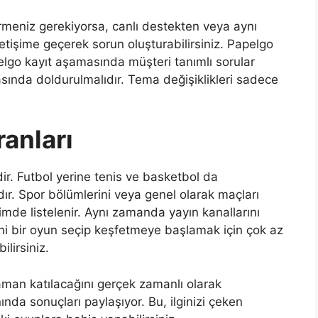
tirmeniz gerekiyorsa, canlı destekten veya aynı
letişime geçerek sorun oluşturabilirsiniz. Papelgo
Papelgo kayıt aşamasında müşteri tanımlı sorular
asında doldurulmalıdır. Tema değişiklikleri sadece
anları
dir. Futbol yerine tenis ve basketbol da
dır. Spor bölümlerini veya genel olarak maçları
vimde listelenir. Aynı zamanda yayın kanallarını
ani bir oyun seçip keşfetmeye başlamak için çok az
ilirsiniz.
aman katılacağını gerçek zamanlı olarak
ında sonuçları paylaşıyor. Bu, ilginizi çeken