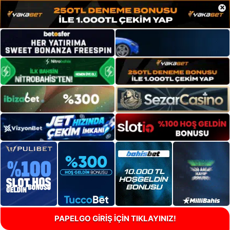
×
PAPELGO GİRİŞ İÇİN TIKLAYINIZ!