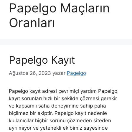
Papelgo Maçların
Oranları
Papelgo Kayıt
Ağustos 26, 2023
yazar
Pagelgo
Papelgo kayıt adresi çevrimiçi yardım Papelgo
kayıt sorunları hızlı bir şekilde çözmesi gerekir
ve kapsamlı saha deneyimine sahip paha
biçilmez bir ekiptir. Papelgo kayıt nedenle
kullanıcılar hiçbir sorunu çözmeden siteden
ayrılmıyor ve yetenekli ekibimiz sayesinde