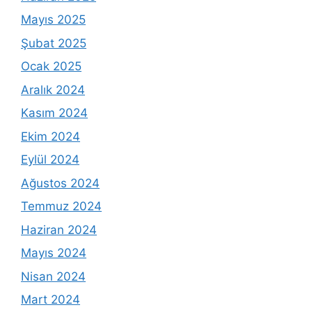
Mayıs 2025
Şubat 2025
Ocak 2025
Aralık 2024
Kasım 2024
Ekim 2024
Eylül 2024
Ağustos 2024
Temmuz 2024
Haziran 2024
Mayıs 2024
Nisan 2024
Mart 2024