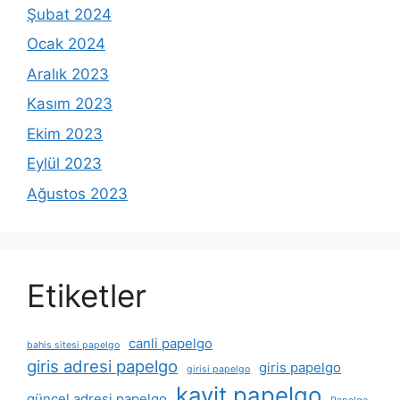
Şubat 2024
Ocak 2024
Aralık 2023
Kasım 2023
Ekim 2023
Eylül 2023
Ağustos 2023
Etiketler
canli papelgo
bahis sitesi papelgo
giris adresi papelgo
giris papelgo
girisi papelgo
kayit papelgo
güncel adresi papelgo