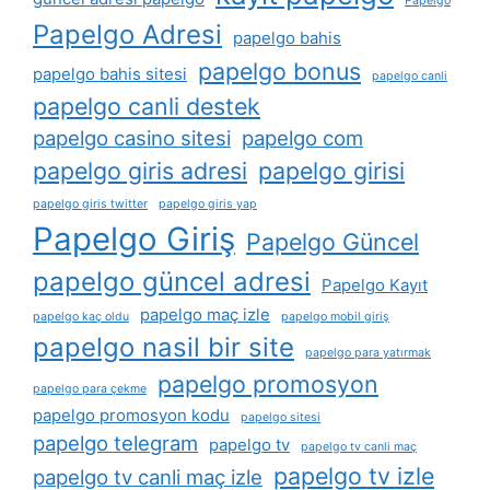
Papelgo
Papelgo Adresi
papelgo bahis
papelgo bonus
papelgo bahis sitesi
papelgo canli
papelgo canli destek
papelgo casino sitesi
papelgo com
papelgo giris adresi
papelgo girisi
papelgo giris twitter
papelgo giris yap
Papelgo Giriş
Papelgo Güncel
papelgo güncel adresi
Papelgo Kayıt
papelgo maç izle
papelgo kaç oldu
papelgo mobil giriş
papelgo nasil bir site
papelgo para yatırmak
papelgo promosyon
papelgo para çekme
papelgo promosyon kodu
papelgo sitesi
papelgo telegram
papelgo tv
papelgo tv canli maç
papelgo tv izle
papelgo tv canli maç izle