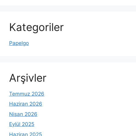
Kategoriler
Papelgo
Arşivler
Temmuz 2026
Haziran 2026
Nisan 2026
Eylül 2025
Haziran 2025